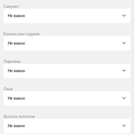
Санузел
Подробнее о проекте
Не важно
Балкон или лоджия
Не важно
Парковка
Не важно
Окна
Не важно
II КВ. 2027
КРЫЛАТСКАЯ 33
Высота потолков
от 34.6 млн руб.
Не важно
Москва, ул. Крылатская, д. 33