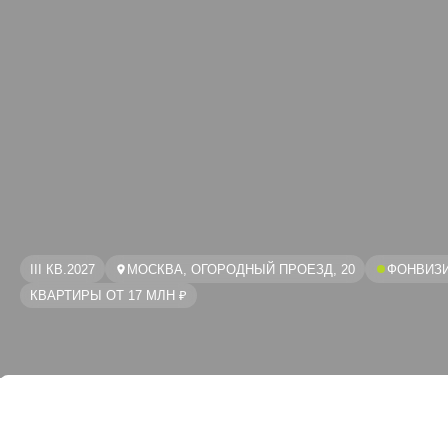
III КВ.2027
МОСКВА, ОГОРОДНЫЙ ПРОЕЗД, 20
ФОНВИЗИ
КВАРТИРЫ ОТ 17 МЛН ₽