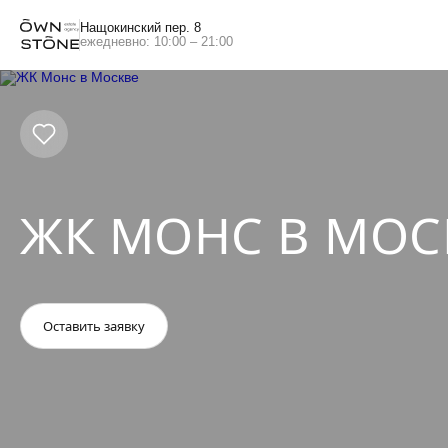
Нащокинский пер. 8
ежедневно: 10:00 – 21:00
ЖК МОНС В МОС
Оставить заявку