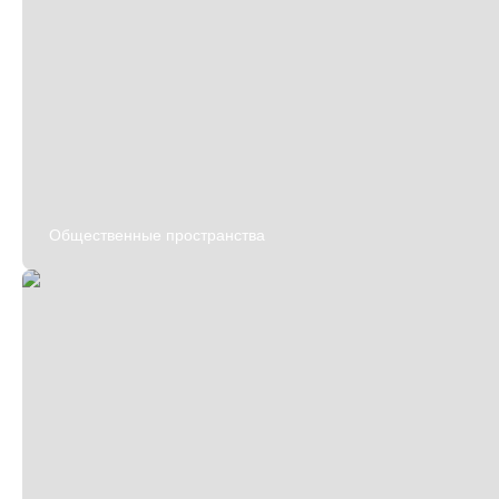
Общественные пространства