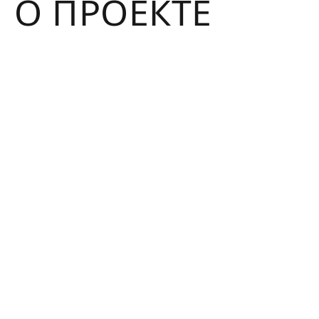
О ПРОЕКТЕ