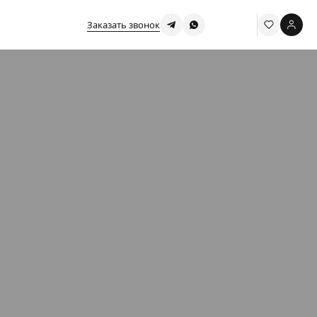
Заказать звонок