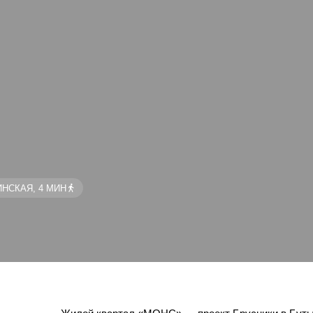
НСКАЯ, 4 МИН