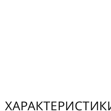
ХАРАКТЕРИСТИК