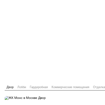
Двор
Лобби
Гардеробная
Коммерческие помещения
Отделк