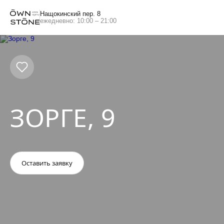
Нащокинский пер. 8
ежедневно: 10:00 – 21:00
ЗОРГЕ, 9
Оставить заявку