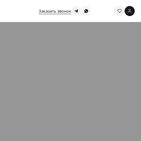
Заказать звонок