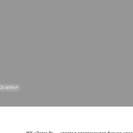
20 МЛН ₽