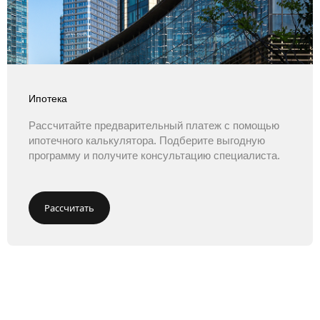
Ипотека
Рассчитайте предварительный платеж с помощью
ипотечного калькулятора. Подберите выгодную
программу и получите консультацию специалиста.
Рассчитать