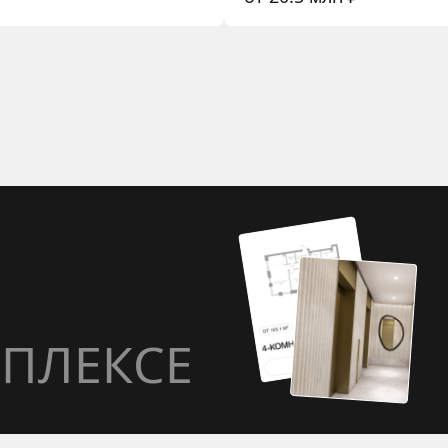
ПЛЕКСЕ