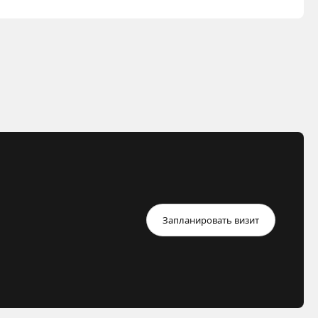
Запланировать визит