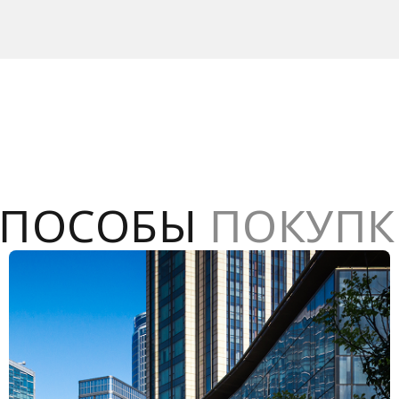
СПОСОБЫ
ПОКУПК