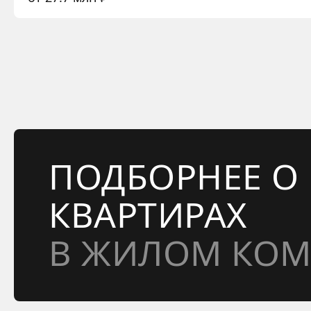
ПОДБОРНЕЕ О
КВАРТИРАХ
В ЖИЛОМ КОМ