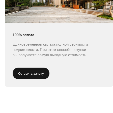
100% оплата
Единовременная оплата полной стоимости
недвижимости. При этом способе покупки
вы получаете самую выгодную стоимость.
Оставить заявку