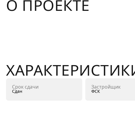
О ПРОЕКТЕ
ХАРАКТЕРИСТИК
Срок сдачи
Застройщик
Сдан
ФСК