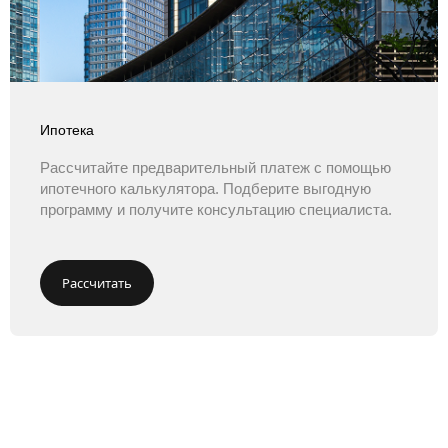
Ипотека
Рассчитайте предварительный платеж с помощью
ипотечного калькулятора. Подберите выгодную
программу и получите консультацию специалиста.
Рассчитать