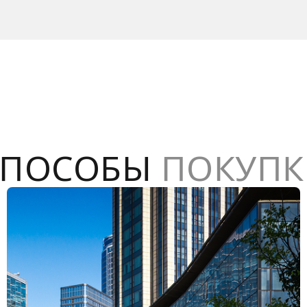
СПОСОБЫ
ПОКУПК