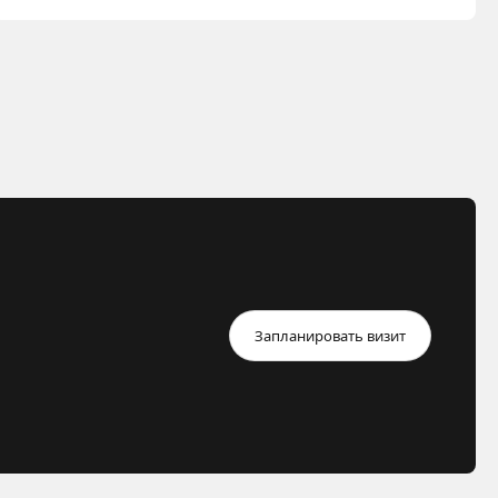
Запланировать визит