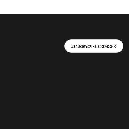
Записаться на экскурсию