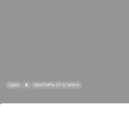
СДАН
КВАРТИРЫ ОТ 51 МЛН ₽