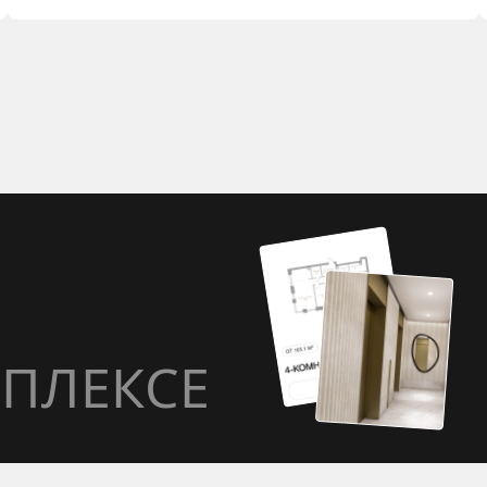
ПЛЕКСЕ