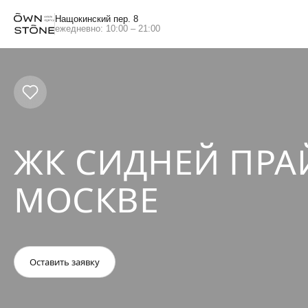
Нащокинский пер. 8
ежедневно: 10:00 – 21:00
ЖК СИДНЕЙ ПРА
МОСКВЕ
Оставить заявку