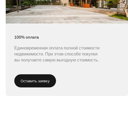
100% оплата
Единовременная оплата полной стоимости
недвижимости. При этом способе покупки
вы получаете самую выгодную стоимость.
Оставить заявку