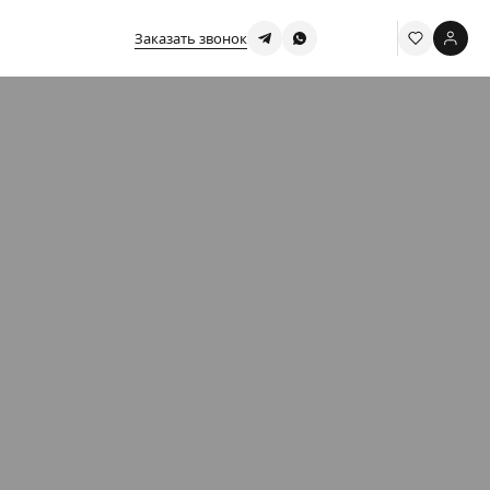
Заказать звонок