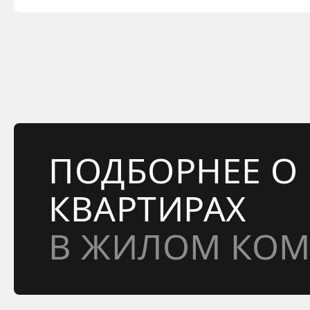
ПОДБОРНЕЕ О
КВАРТИРАХ
В ЖИЛОМ КОМ