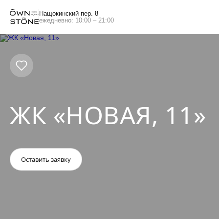
Нащокинский пер. 8
ежедневно: 10:00 – 21:00
ЖК «НОВАЯ, 11»
Оставить заявку