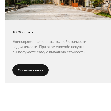
100% оплата
Единовременная оплата полной стоимости
недвижимости. При этом способе покупки
вы получаете самую выгодную стоимость.
Оставить заявку