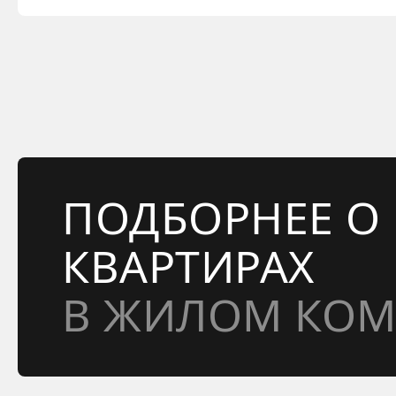
ПОДБОРНЕЕ О
КВАРТИРАХ
В ЖИЛОМ КОМ