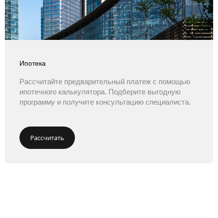
Ипотека
Рассчитайте предварительный платеж с помощью
ипотечного калькулятора. Подберите выгодную
программу и получите консультацию специалиста.
Рассчитать