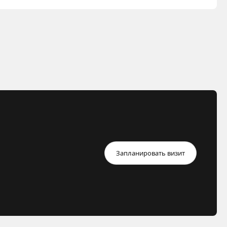
Запланировать визит