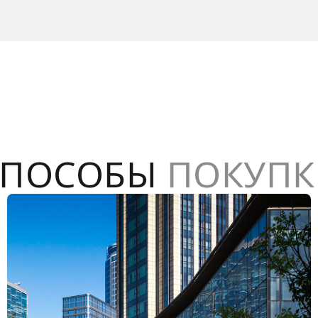
СПОСОБЫ
ПОКУПК