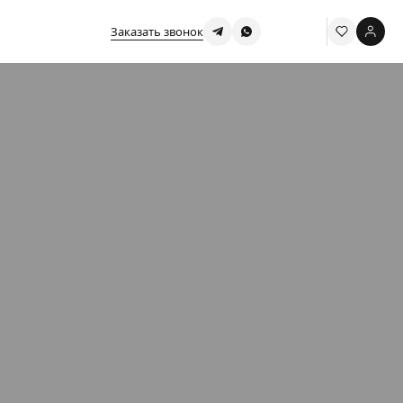
Заказать звонок