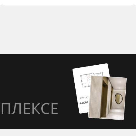
ПЛЕКСЕ