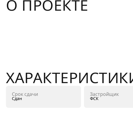
О ПРОЕКТЕ
ХАРАКТЕРИСТИК
Срок сдачи
Застройщик
Сдан
ФСК