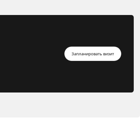
Запланировать визит