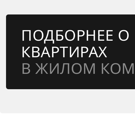
ПОДБОРНЕЕ О
КВАРТИРАХ
В ЖИЛОМ КОМ