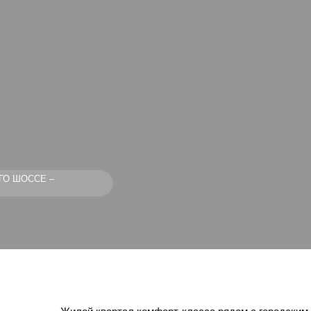
ГО ШОССЕ –