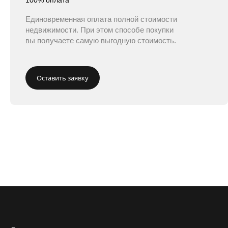
Единовременная оплата полной стоимости
недвижимости. При этом способе покупки
вы получаете самую выгодную стоимость.
Оставить заявку