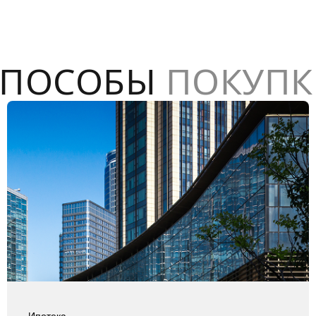
СПОСОБЫ
ПОКУПК
Ипотека