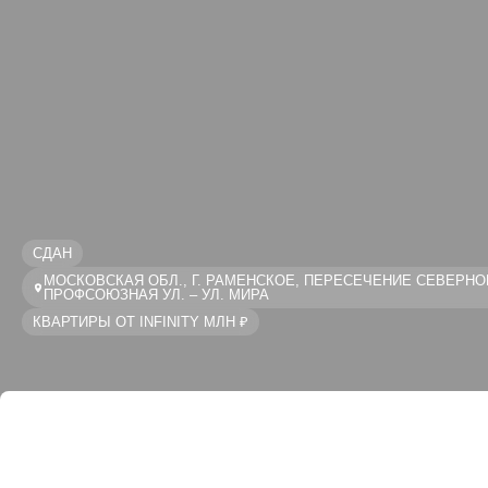
СДАН
МОСКОВСКАЯ ОБЛ., Г. РАМЕНСКОЕ, ПЕРЕСЕЧЕНИЕ СЕВЕРНО
ПРОФСОЮЗНАЯ УЛ. – УЛ. МИРА
КВАРТИРЫ ОТ INFINITY МЛН ₽