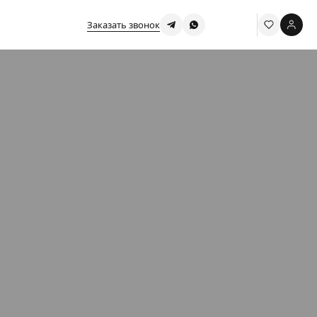
Заказать звонок