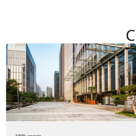
100% оплата