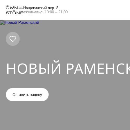
Нащокинский пер. 8
ежедневно: 10:00 – 21:00
НОВЫЙ РАМЕНС
Оставить заявку