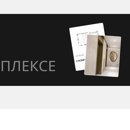
ПЛЕКСЕ