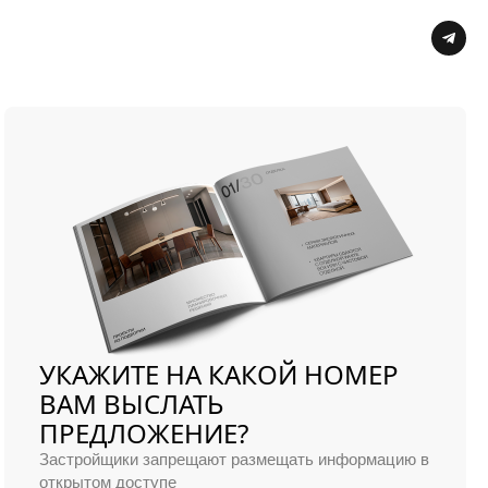
Заказать звонок
УКАЖИТЕ НА КАКОЙ НОМЕР
ВАМ ВЫСЛАТЬ
ПРЕДЛОЖЕНИЕ?
Застройщики запрещают размещать информацию в
открытом доступе