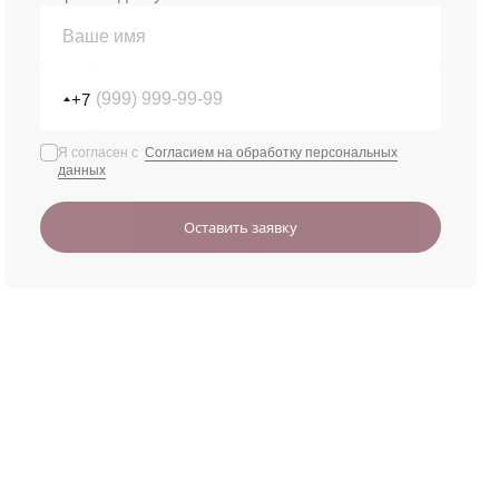
+7
Я согласен с
Согласием на обработку персональных
данных
Оставить заявку