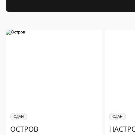
СДАН
СДАН
ОСТРОВ
НАСТР