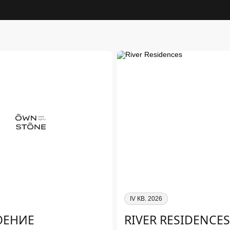
IV КВ. 2026
ОЕНИЕ
RIVER RESIDENCE