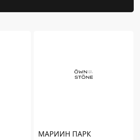
S
МАРИИН ПАРК